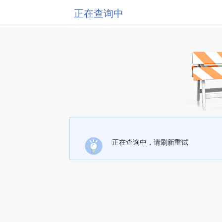
正在查询中
正在查询中，请刷新重试