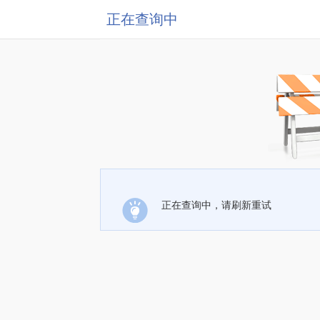
正在查询中
正在查询中，请刷新重试